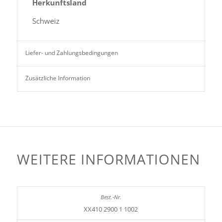
Herkunftsland
Schweiz
Liefer- und Zahlungsbedingungen
Zusätzliche Information
WEITERE INFORMATIONEN
XX410 2900 1 1002