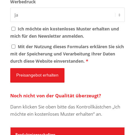
Werbedruck
Ich möchte ein kostenloses Muster erhalten und
mich für den Newsletter anmelden.
Mit der Nutzung dieses Formulars erklären Sie sich
mit der Speicherung und Verarbeitung Ihrer Daten
durch diese Website einverstanden.
*
Noch nicht von der Qualität überzeugt?
Dann klicken Sie oben bitte das Kontrollkästchen „Ich
möchte ein kostenloses Muster erhalten“ an.
Produkteigenschaften