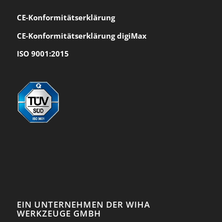
CE-Konformität
serklärung
CE-Konformitätserklärung digiMax
ISO 9001:2015
EIN UNTERNEHMEN DER WIHA
WERKZEUGE GMBH