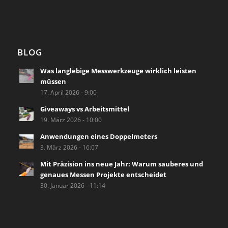
BLOG
Was langlebige Messwerkzeuge wirklich leisten
müssen
17. April 2026 - 9:00
Giveaways vs Arbeitsmittel
19. März 2026 - 10:00
Anwendungen eines Doppelmeters
3. März 2026 - 16:07
Mit Präzision ins neue Jahr: Warum sauberes und
genaues Messen Projekte entscheidet
30. Januar 2026 - 11:14