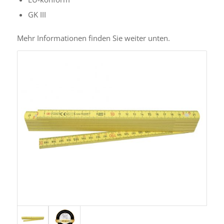
GK III
Mehr Informationen finden Sie weiter unten.