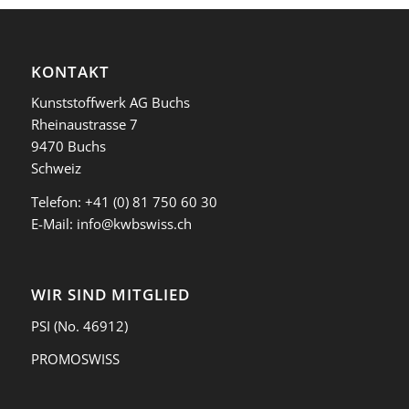
KONTAKT
Kunststoffwerk AG Buchs
Rheinaustrasse 7
9470 Buchs
Schweiz
Telefon:
+41 (0) 81 750 60 30
E-Mail:
info@kwbswiss.ch
WIR SIND MITGLIED
PSI
(No. 46912)
PROMOSWISS