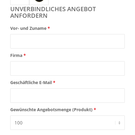
UNVERBINDLICHES ANGEBOT
ANFORDERN
Vor- und Zuname
*
Firma
*
Geschäftliche E-Mail
*
Gewünschte Angebotsmenge (Produkt)
*