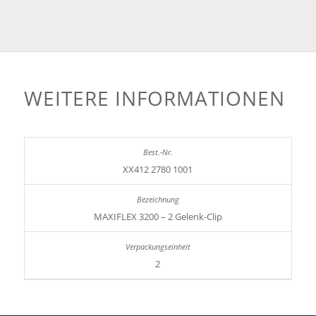
WEITERE INFORMATIONEN
XX412 2780 1001
MAXIFLEX 3200 – 2 Gelenk-Clip
2