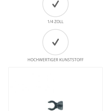
1/4 ZOLL
HOCHWERTIGER KUNSTSTOFF