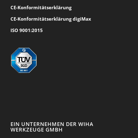
CE-Konformität
serklärung
CE-Konformitätserklärung digiMax
ISO 9001:2015
EIN UNTERNEHMEN DER WIHA
WERKZEUGE GMBH