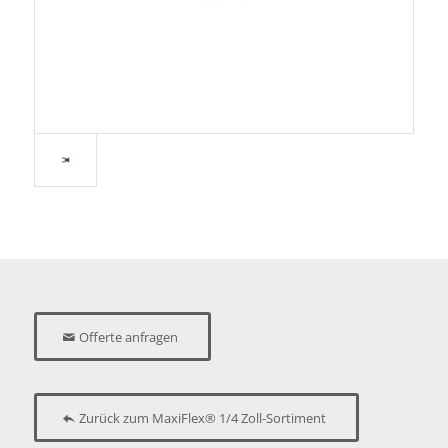
Offerte anfragen
Zurück zum MaxiFlex® 1/4 Zoll-Sortiment