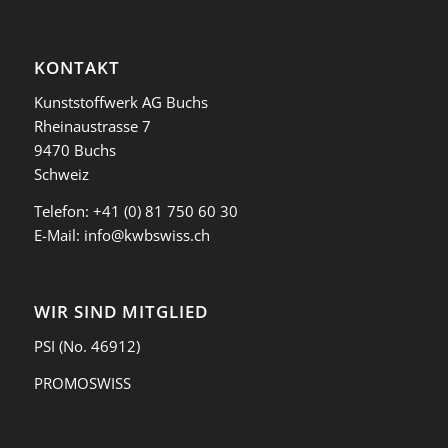
KONTAKT
Kunststoffwerk AG Buchs
Rheinaustrasse 7
9470 Buchs
Schweiz
Telefon:
+41 (0) 81 750 60 30
E-Mail:
info@kwbswiss.ch
WIR SIND MITGLIED
PSI
(No. 46912)
PROMOSWISS