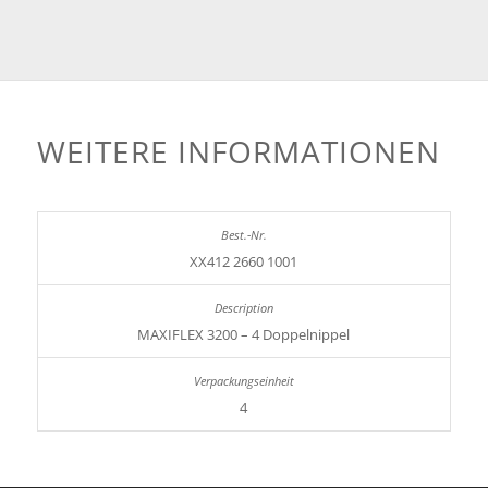
WEITERE INFORMATIONEN
XX412 2660 1001
MAXIFLEX 3200 – 4 Doppelnippel
4