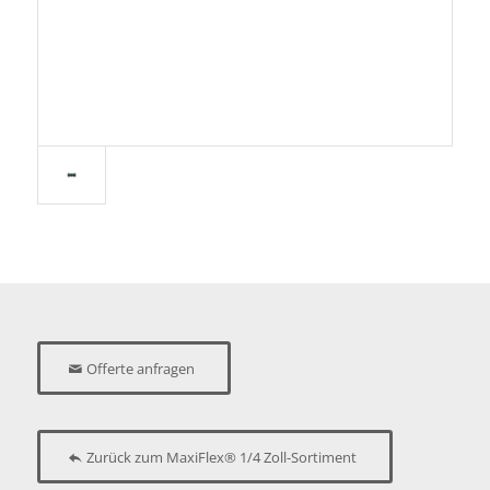
Offerte anfragen
Zurück zum MaxiFlex® 1/4 Zoll-Sortiment