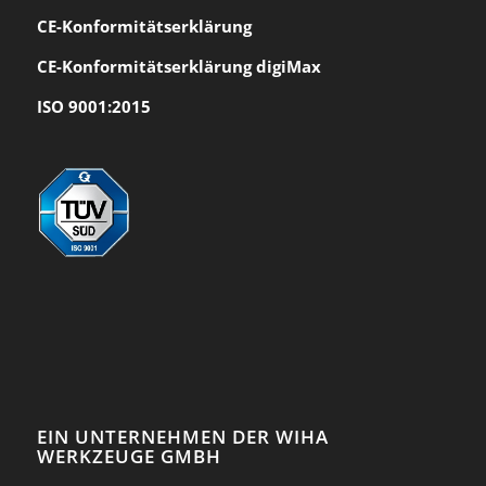
CE-Konformität
serklärung
CE-Konformitätserklärung digiMax
ISO 9001:2015
EIN UNTERNEHMEN DER WIHA
WERKZEUGE GMBH