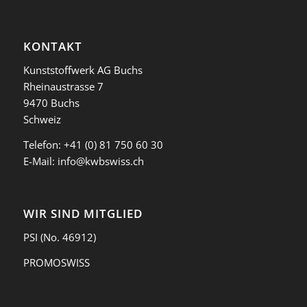
KONTAKT
Kunststoffwerk AG Buchs
Rheinaustrasse 7
9470 Buchs
Schweiz
Telefon:
+41 (0) 81 750 60 30
E-Mail:
info@kwbswiss.ch
WIR SIND MITGLIED
PSI
(No. 46912)
PROMOSWISS