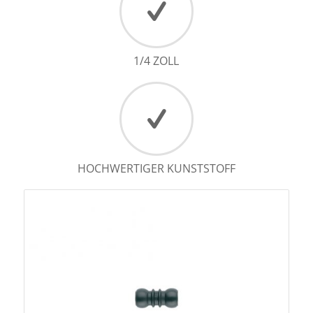
1/4 ZOLL
HOCHWERTIGER KUNSTSTOFF