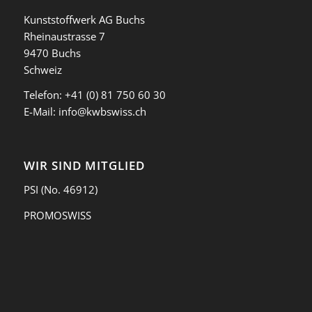
Kunststoffwerk AG Buchs
Rheinaustrasse 7
9470 Buchs
Schweiz
Telefon:
+41 (0) 81 750 60 30
E-Mail:
info@kwbswiss.ch
WIR SIND MITGLIED
PSI
(No. 46912)
PROMOSWISS