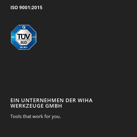
ISO 9001:2015
EIN UNTERNEHMEN DER WIHA
WERKZEUGE GMBH
Tools that work for you.