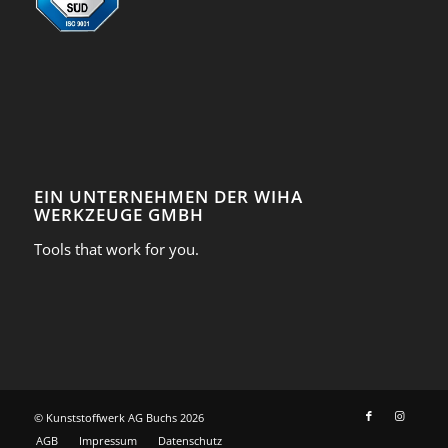
EIN UNTERNEHMEN DER WIHA
WERKZEUGE GMBH
Tools that work for you.
© Kunststoffwerk AG Buchs
2026
AGB
Impressum
Datenschutz