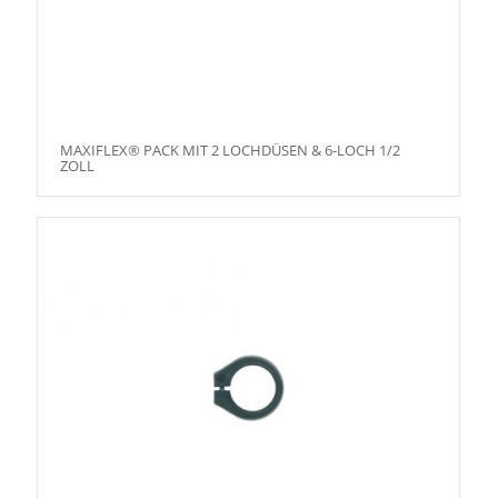
MAXIFLEX® PACK MIT 2 LOCHDÜSEN & 6-LOCH 1/2
ZOLL