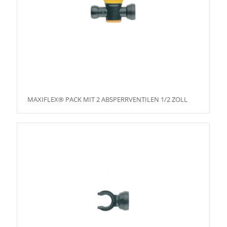
MAXIFLEX® PACK MIT 2 ABSPERRVENTILEN 1/2 ZOLL