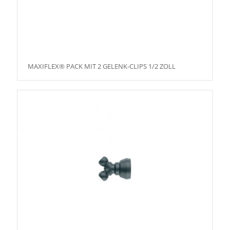
MAXIFLEX® PACK MIT 2 GELENK-CLIPS 1/2 ZOLL