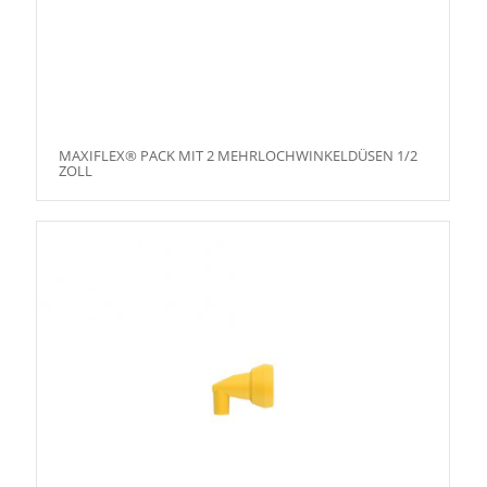
MAXIFLEX® PACK MIT 2 MEHRLOCHWINKELDÜSEN 1/2
ZOLL