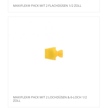
MAXIFLEX® PACK MIT 2 FLACHDÜSEN 1/2 ZOLL
MAXIFLEX® PACK MIT 2 LOCHDÜSEN & 6-LOCH 1/2
ZOLL