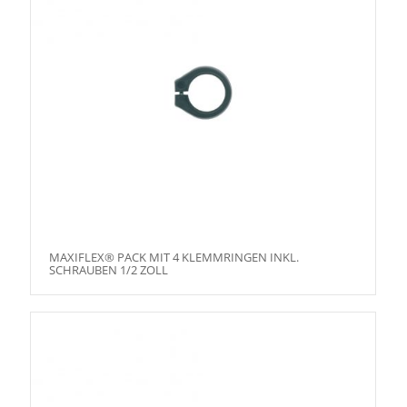
MAXIFLEX® PACK MIT 4 KLEMMRINGEN INKL.
SCHRAUBEN 1/2 ZOLL