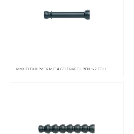
MAXIFLEX® PACK MIT 4 GELENKROHREN 1/2 ZOLL