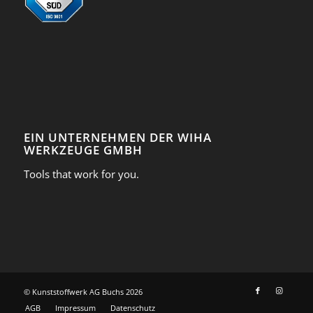
EIN UNTERNEHMEN DER WIHA
WERKZEUGE GMBH
Tools that work for you.
© Kunststoffwerk AG Buchs
2026
AGB
Impressum
Datenschutz