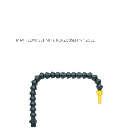
MAXIFLEX® SET MIT 6 KURZDÜSEN 1/4 ZOLL