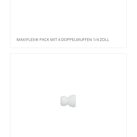
MAXIFLEX® PACK MIT 4 DOPPELMUFFEN 1/4 ZOLL