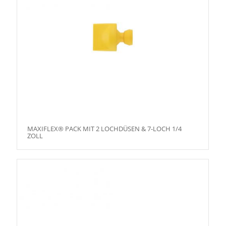
MAXIFLEX® PACK MIT 2 LOCHDÜSEN & 7-LOCH 1/4
ZOLL