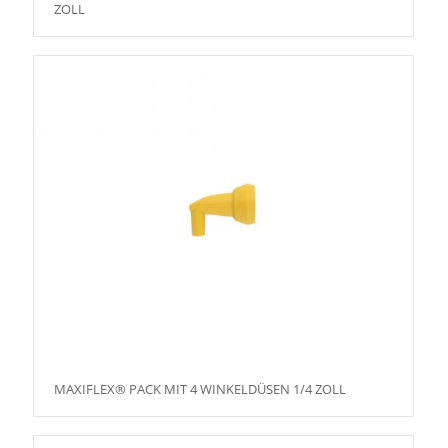
ZOLL
MAXIFLEX® PACK MIT 4 WINKELDÜSEN 1/4 ZOLL