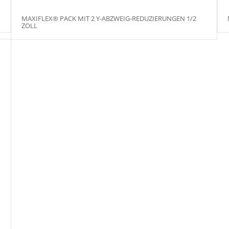
MAXIFLEX® PACK MIT 2 Y-ABZWEIG-REDUZIERUNGEN 1/2
ZOLL