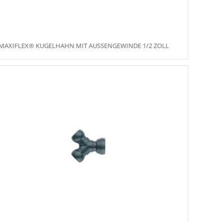
MAXIFLEX® KUGELHAHN MIT AUSSENGEWINDE 1/2 ZOLL