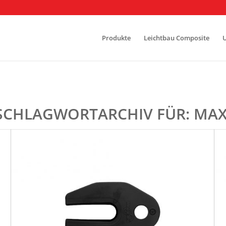
Produkte
Leichtbau Composite
SCHLAGWORTARCHIV FÜR:
MAX