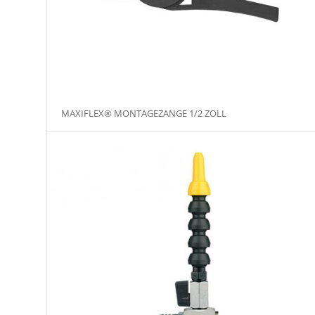
MAXIFLEX® MONTAGEZANGE 1/2 ZOLL