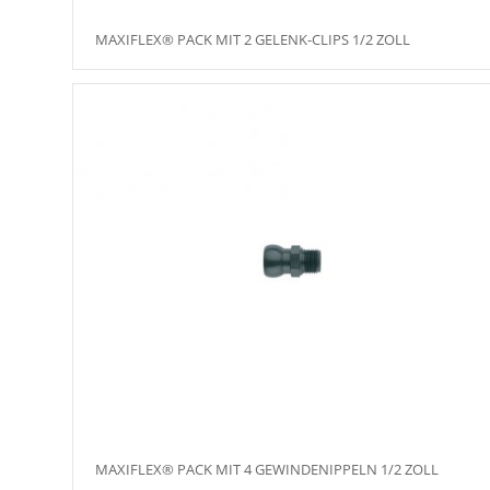
MAXIFLEX® PACK MIT 2 GELENK-CLIPS 1/2 ZOLL
MAXIFLEX® PACK MIT 4 GEWINDENIPPELN 1/2 ZOLL