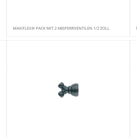
MAXIFLEX® PACK MIT 2 ABSPERRVENTILEN 1/2 ZOLL