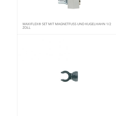
MAXIFLEX® SET MIT MAGNETFUSS UND KUGELHAHN 1/2
ZOLL