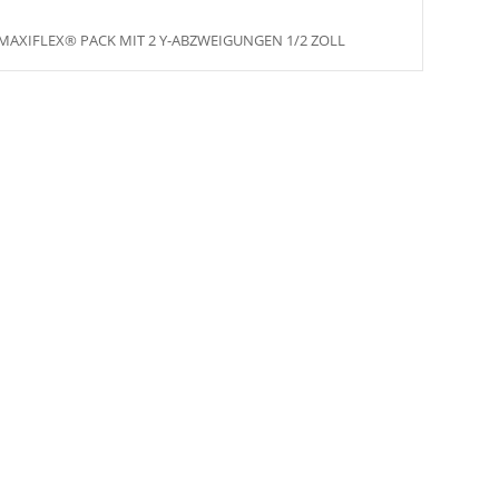
MAXIFLEX® PACK MIT 2 Y-ABZWEIGUNGEN 1/2 ZOLL