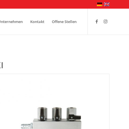
Unternehmen
Kontakt
Offene Stellen
I